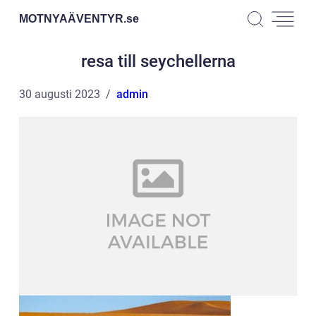
MOTNYAÄVENTYR.
se
resa till seychellerna
30 augusti 2023
admin