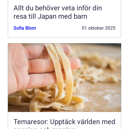
Allt du behöver veta inför din
resa till Japan med barn
Sofia Blom
01 oktober 2025
Temaresor: Upptäck världen med