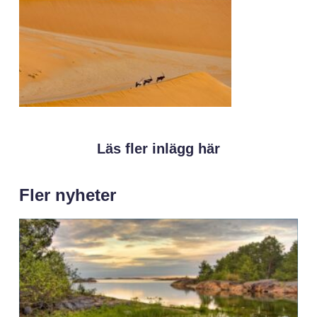
Läs fler inlägg här
Fler nyheter