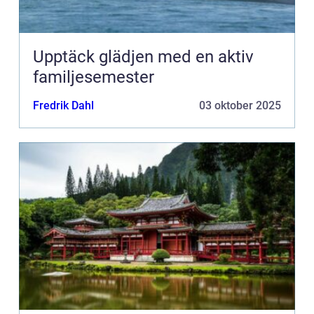
Upptäck glädjen med en aktiv
familjesemester
Fredrik Dahl
03 oktober 2025