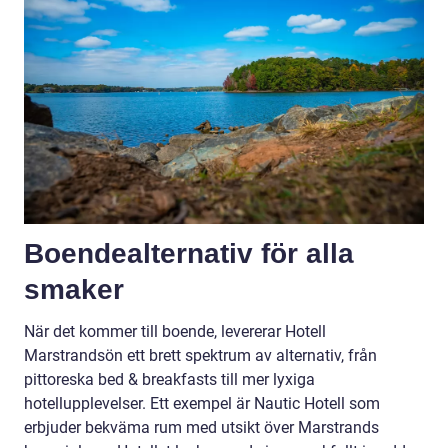
Boendealternativ för alla
smaker
När det kommer till boende, levererar Hotell
Marstrandsön ett brett spektrum av alternativ, från
pittoreska bed & breakfasts till mer lyxiga
hotellupplevelser. Ett exempel är Nautic Hotell som
erbjuder bekväma rum med utsikt över Marstrands