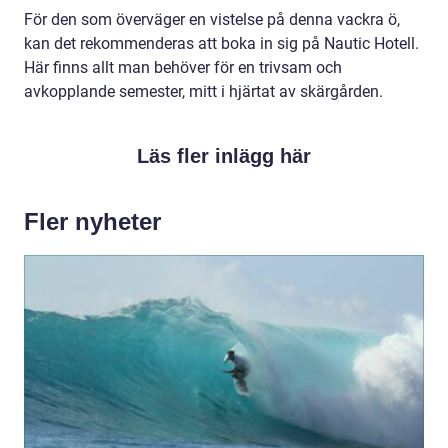
För den som överväger en vistelse på denna vackra ö,
kan det rekommenderas att boka in sig på Nautic Hotell.
Här finns allt man behöver för en trivsam och
avkopplande semester, mitt i hjärtat av skärgården.
Läs fler inlägg här
Fler nyheter