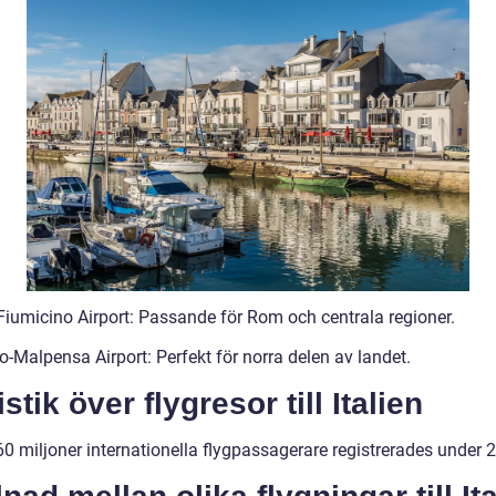
iumicino Airport: Passande för Rom och centrala regioner.
-Malpensa Airport: Perfekt för norra delen av landet.
istik över flygresor till Italien
60 miljoner internationella flygpassagerare registrerades under 