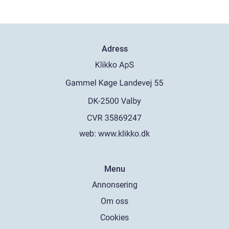
Adress
web:
www.klikko.dk
Menu
Annonsering
Om oss
Cookies