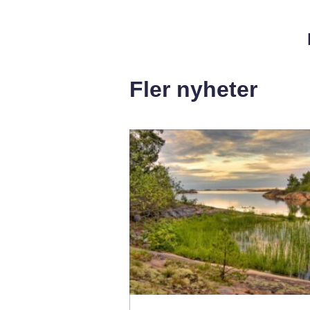
Fler nyheter