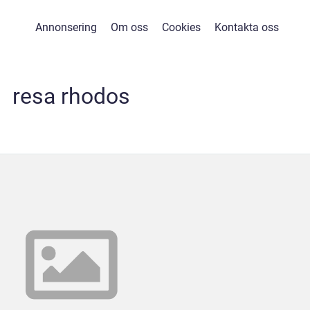
Annonsering
Om oss
Cookies
Kontakta oss
resa rhodos