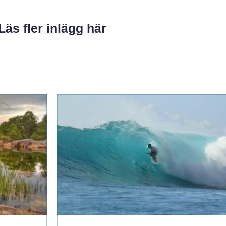
Läs fler inlägg här