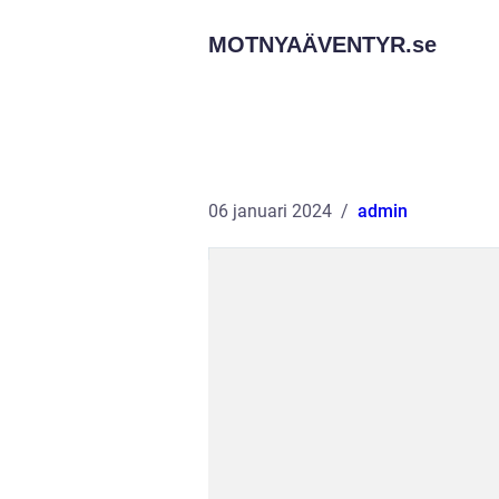
MOTNYAÄVENTYR.
se
06 januari 2024
admin