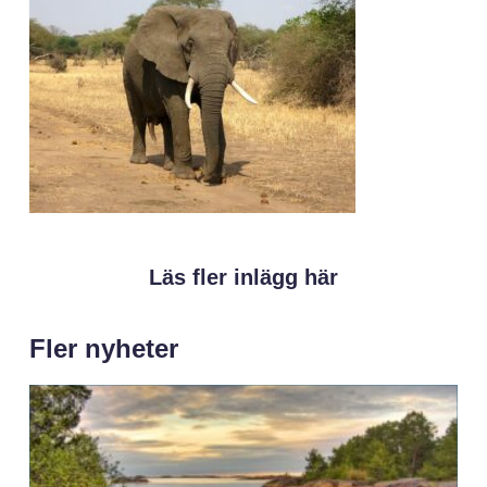
Läs fler inlägg här
Fler nyheter