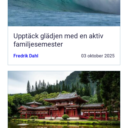
Upptäck glädjen med en aktiv
familjesemester
Fredrik Dahl
03 oktober 2025