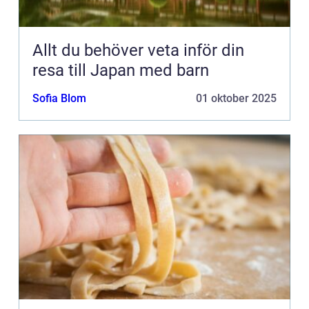
Allt du behöver veta inför din
resa till Japan med barn
Sofia Blom
01 oktober 2025