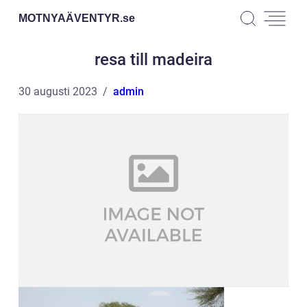
MOTNYAÄVENTYR.
se
resa till madeira
30 augusti 2023
admin