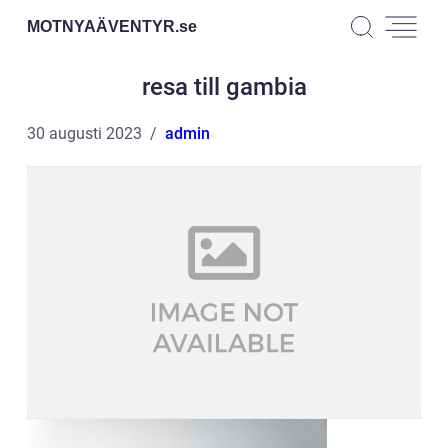
MOTNYAÄVENTYR.
se
resa till gambia
30 augusti 2023
admin