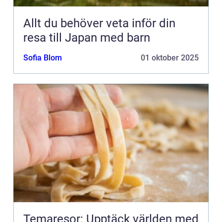
Allt du behöver veta inför din
resa till Japan med barn
Sofia Blom
01 oktober 2025
Temaresor: Upptäck världen med