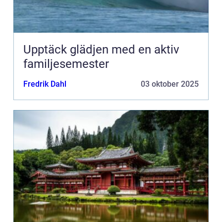
Upptäck glädjen med en aktiv
familjesemester
Fredrik Dahl
03 oktober 2025