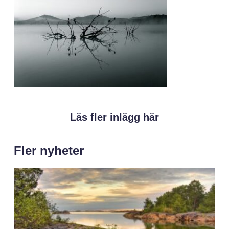
Läs fler inlägg här
Fler nyheter