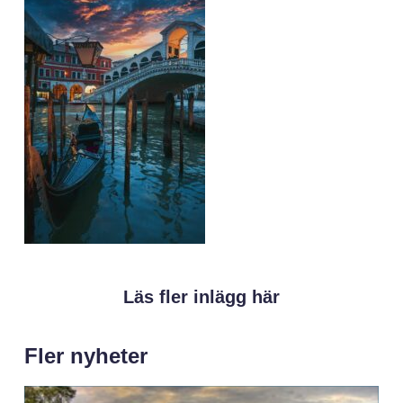
Läs fler inlägg här
Fler nyheter