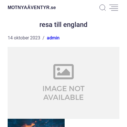
MOTNYAÄVENTYR.
se
resa till england
14 oktober 2023
admin