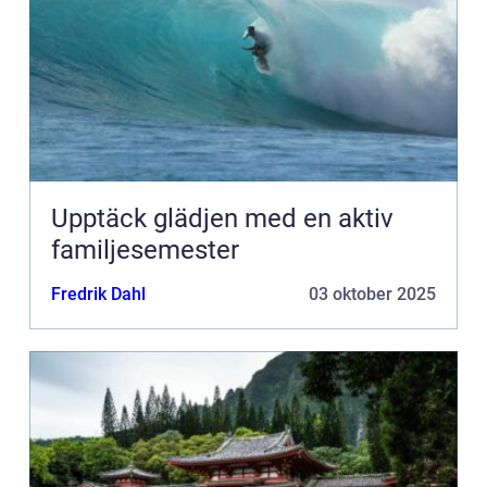
Upptäck glädjen med en aktiv
familjesemester
Fredrik Dahl
03 oktober 2025