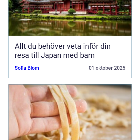
Allt du behöver veta inför din
resa till Japan med barn
Sofia Blom
01 oktober 2025