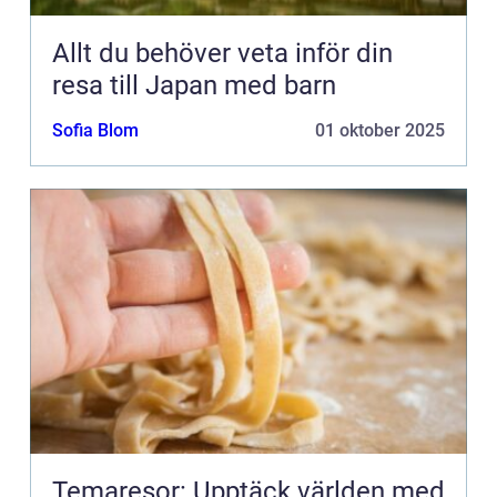
Allt du behöver veta inför din
resa till Japan med barn
Sofia Blom
01 oktober 2025
Temaresor: Upptäck världen med