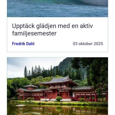
Upptäck glädjen med en aktiv
familjesemester
Fredrik Dahl
03 oktober 2025