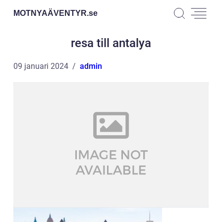
MOTNYAÄVENTYR.
se
resa till antalya
09 januari 2024
admin