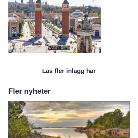
Läs fler inlägg här
Fler nyheter