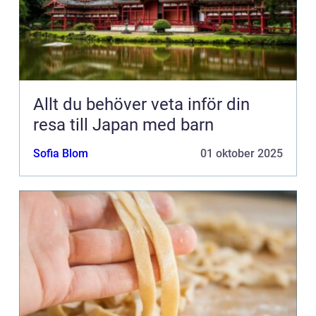
Allt du behöver veta inför din
resa till Japan med barn
Sofia Blom
01 oktober 2025