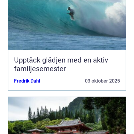
Upptäck glädjen med en aktiv
familjesemester
Fredrik Dahl
03 oktober 2025