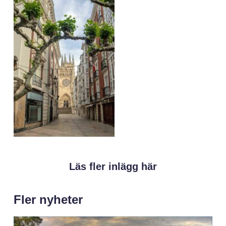
Läs fler inlägg här
Fler nyheter