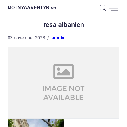
MOTNYAÄVENTYR.
se
resa albanien
03 november 2023
admin