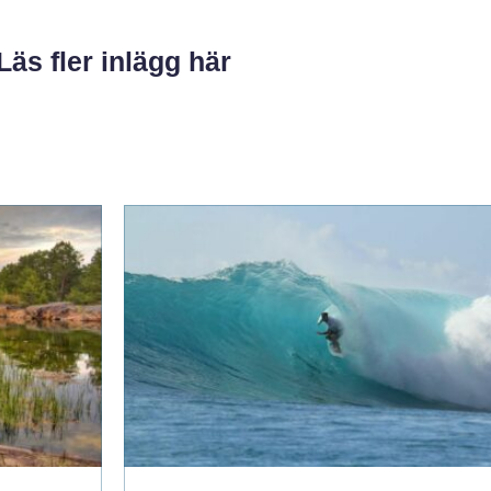
Läs fler inlägg här