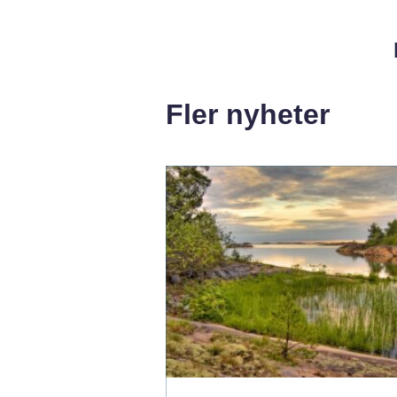
Fler nyheter