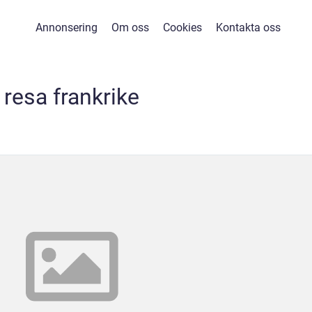
Annonsering
Om oss
Cookies
Kontakta oss
resa frankrike