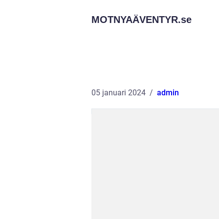
MOTNYAÄVENTYR.
se
05 januari 2024
admin