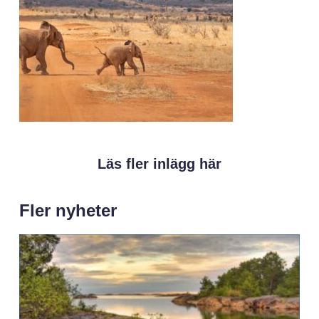
Läs fler inlägg här
Fler nyheter