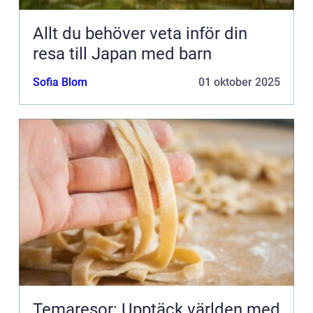
Allt du behöver veta inför din
resa till Japan med barn
Sofia Blom
01 oktober 2025
Temaresor: Upptäck världen med