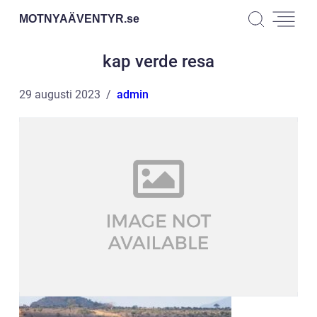
MOTNYAÄVENTYR.
se
kap verde resa
29 augusti 2023
admin