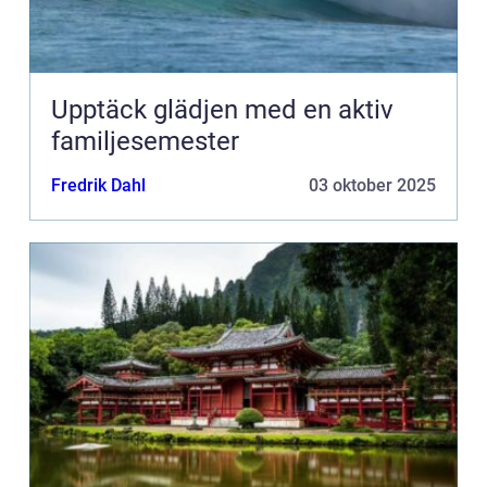
Upptäck glädjen med en aktiv
familjesemester
Fredrik Dahl
03 oktober 2025