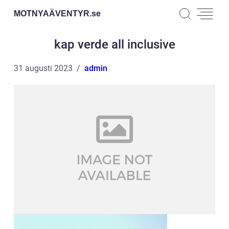
MOTNYAÄVENTYR.
se
kap verde all inclusive
31 augusti 2023
admin