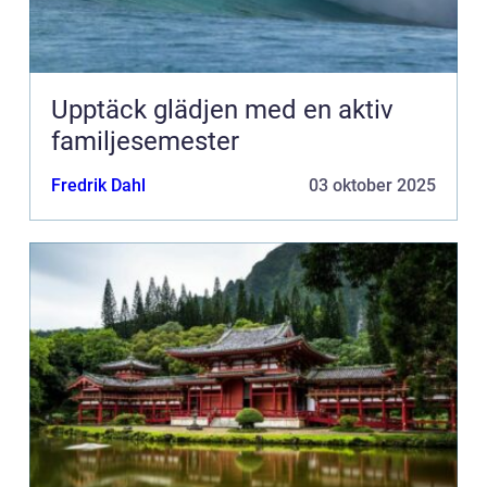
Upptäck glädjen med en aktiv
familjesemester
Fredrik Dahl
03 oktober 2025