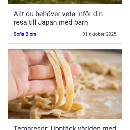
Allt du behöver veta inför din
resa till Japan med barn
Sofia Blom
01 oktober 2025
Temaresor: Upptäck världen med