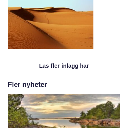
Läs fler inlägg här
Fler nyheter