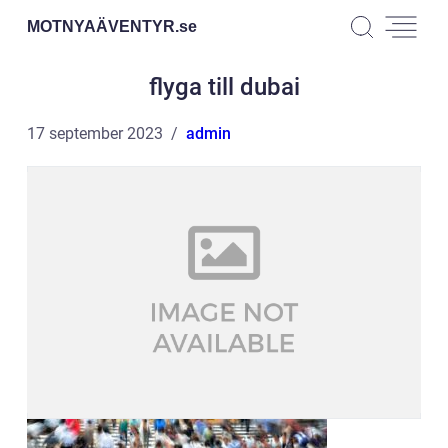
MOTNYAÄVENTYR.
se
flyga till dubai
17 september 2023
admin