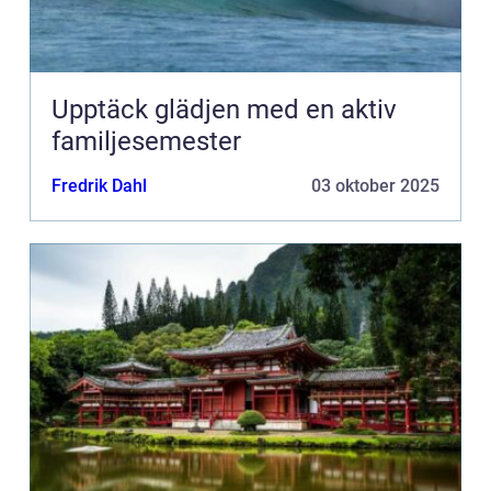
Upptäck glädjen med en aktiv
familjesemester
Fredrik Dahl
03 oktober 2025