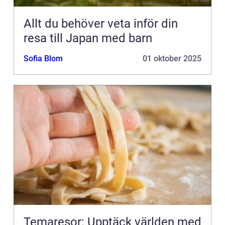
Allt du behöver veta inför din
resa till Japan med barn
Sofia Blom
01 oktober 2025
Temaresor: Upptäck världen med