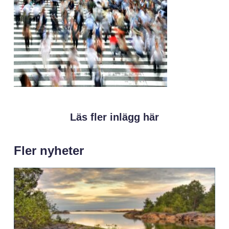
Läs fler inlägg här
Fler nyheter