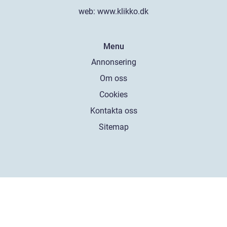
web:
www.klikko.dk
Menu
Annonsering
Om oss
Cookies
Kontakta oss
Sitemap