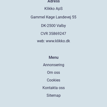
Adress
web:
www.klikko.dk
Menu
Annonsering
Om oss
Cookies
Kontakta oss
Sitemap