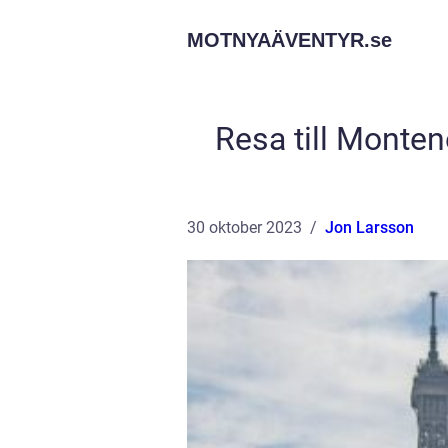
MOTNYAÄVENTYR.
se
Resa till Monten
30 oktober 2023
Jon Larsson