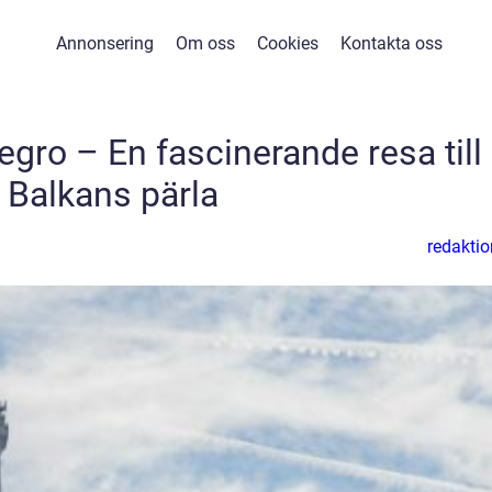
Annonsering
Om oss
Cookies
Kontakta oss
egro – En fascinerande resa till
Balkans pärla
redaktio