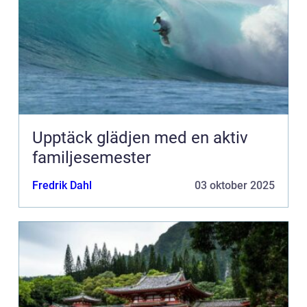
Upptäck glädjen med en aktiv
familjesemester
Fredrik Dahl
03 oktober 2025