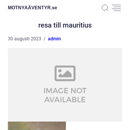
MOTNYAÄVENTYR.
se
resa till mauritius
30 augusti 2023
admin