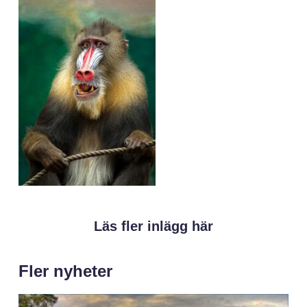
Läs fler inlägg här
Fler nyheter