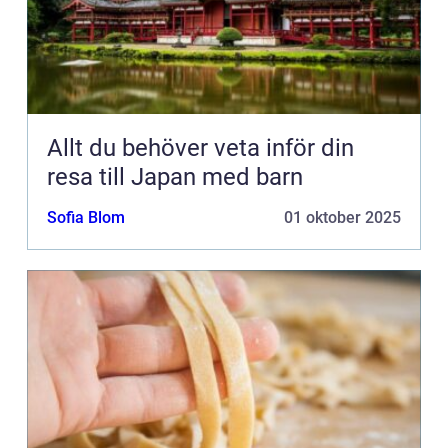
Allt du behöver veta inför din
resa till Japan med barn
Sofia Blom
01 oktober 2025