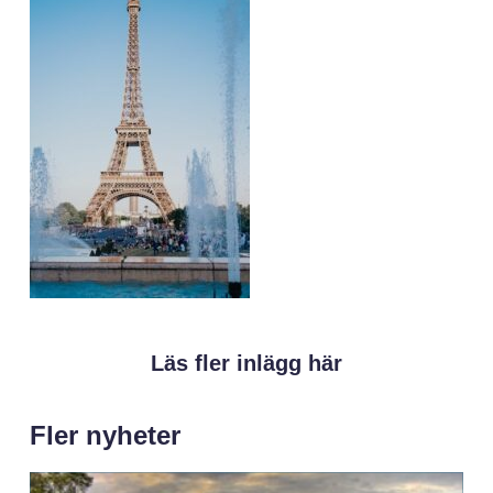
Läs fler inlägg här
Fler nyheter