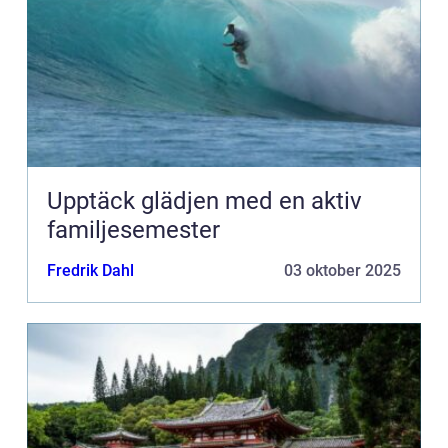
Upptäck glädjen med en aktiv
familjesemester
Fredrik Dahl
03 oktober 2025