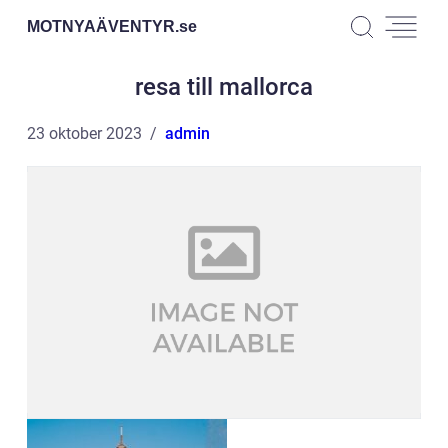
MOTNYAÄVENTYR.
se
resa till mallorca
23 oktober 2023
admin