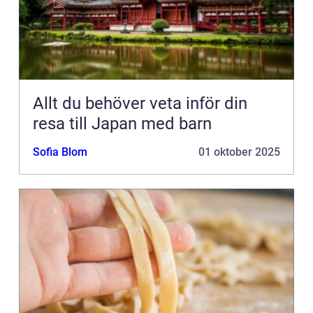
Allt du behöver veta inför din
resa till Japan med barn
Sofia Blom
01 oktober 2025