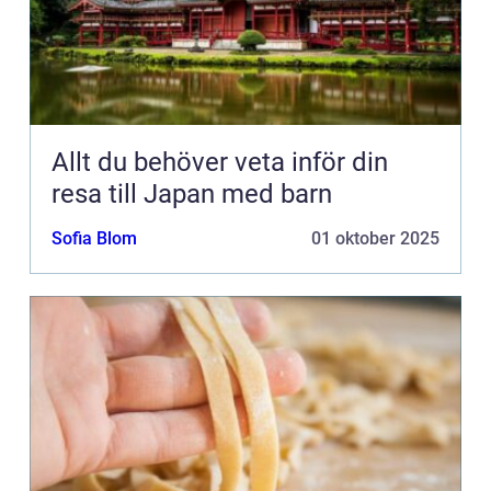
Allt du behöver veta inför din
resa till Japan med barn
Sofia Blom
01 oktober 2025