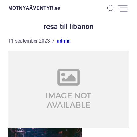
MOTNYAÄVENTYR.
se
resa till libanon
11 september 2023
admin