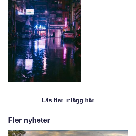
Läs fler inlägg här
Fler nyheter