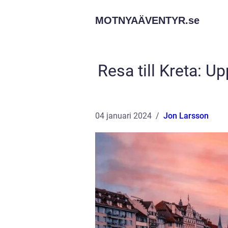
MOTNYAÄVENTYR.
se
Resa till Kreta: 
04 januari 2024
Jon Larsson