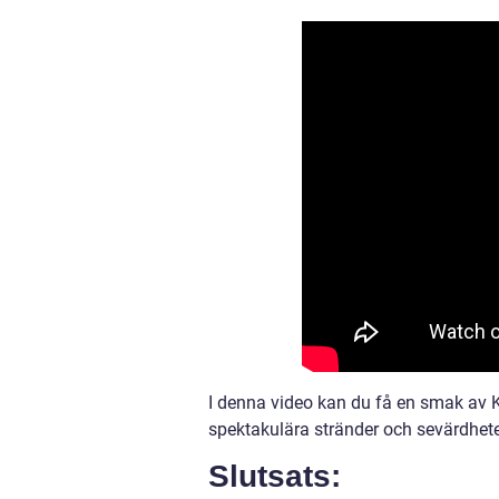
I denna video kan du få en smak av 
spektakulära stränder och sevärdhete
Slutsats: