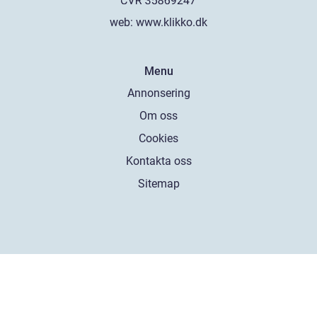
web:
www.klikko.dk
Menu
Annonsering
Om oss
Cookies
Kontakta oss
Sitemap