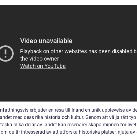
ttningsvis erbjuder en resa till Irland en unik upplevelse av de
andet med dess rika historia och kultur. Genom att välja rätt typ
täcka olika delar av landet kan resenärer skapa minnen för livet
om du är intresserad av att utforska historiska platser, njuta av