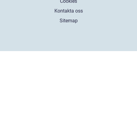
Cookies
Kontakta oss
Sitemap