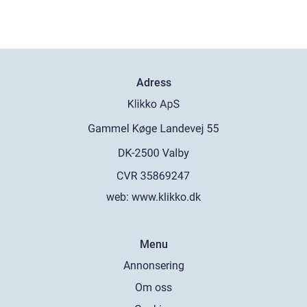
Adress
web:
www.klikko.dk
Menu
Annonsering
Om oss