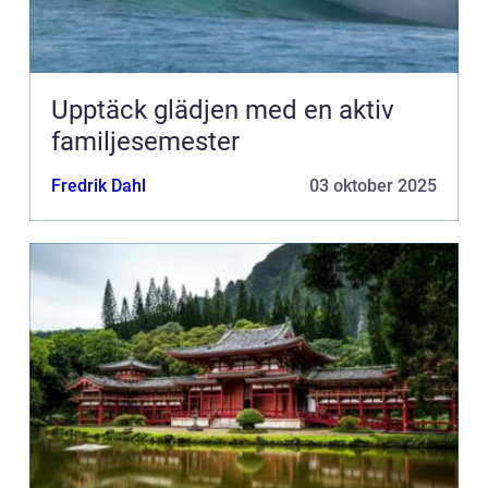
Upptäck glädjen med en aktiv
familjesemester
Fredrik Dahl
03 oktober 2025