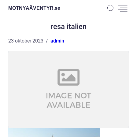
MOTNYAÄVENTYR.
se
resa italien
23 oktober 2023
admin