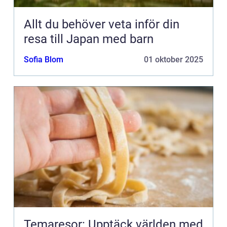
Allt du behöver veta inför din
resa till Japan med barn
Sofia Blom
01 oktober 2025
Temaresor: Upptäck världen med