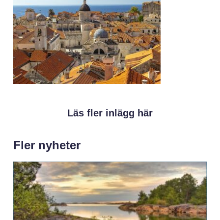
Läs fler inlägg här
Fler nyheter