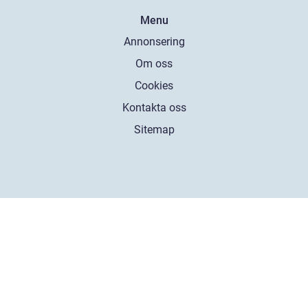
Menu
Annonsering
Om oss
Cookies
Kontakta oss
Sitemap