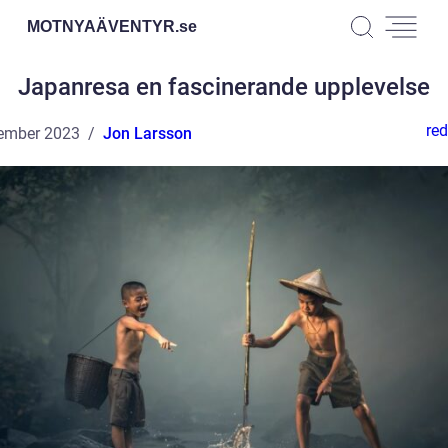
MOTNYAÄVENTYR.
se
Japanresa en fascinerande upplevelse
red
ember 2023
Jon Larsson