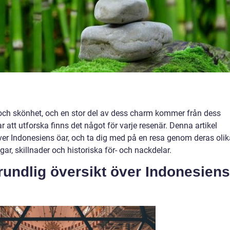
 och skönhet, och en stor del av dess charm kommer från dess
 att utforska finns det något för varje resenär. Denna artikel
ver Indonesiens öar, och ta dig med på en resa genom deras olik
gar, skillnader och historiska för- och nackdelar.
rundlig översikt över Indonesiens