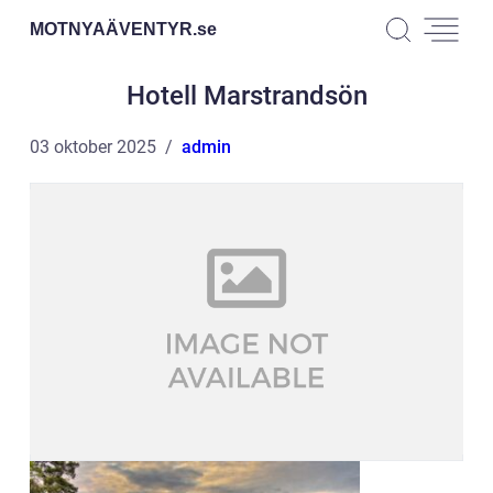
MOTNYAÄVENTYR.
se
Hotell Marstrandsön
03 oktober 2025
admin