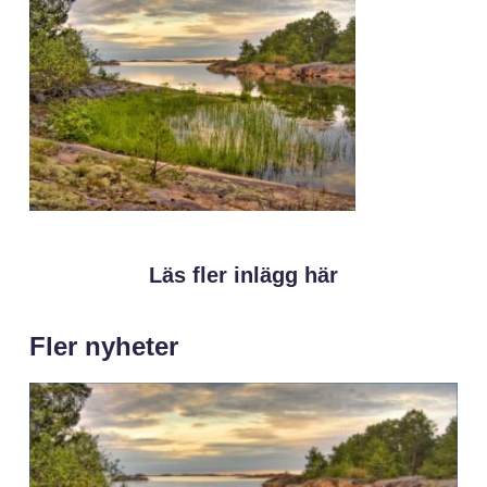
Läs fler inlägg här
Fler nyheter