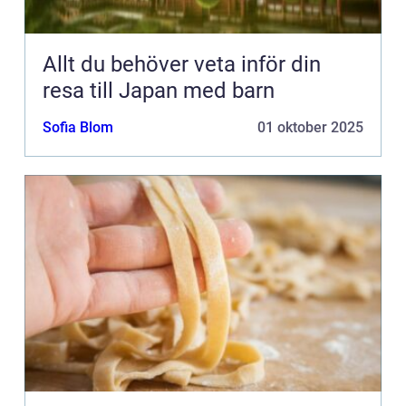
Allt du behöver veta inför din
resa till Japan med barn
Sofia Blom
01 oktober 2025