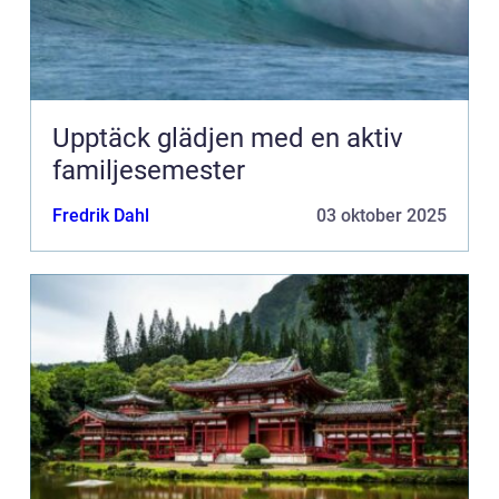
Upptäck glädjen med en aktiv
familjesemester
Fredrik Dahl
03 oktober 2025