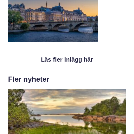
Läs fler inlägg här
Fler nyheter