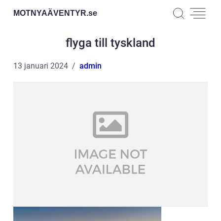
MOTNYAÄVENTYR.
se
flyga till tyskland
13 januari 2024
admin