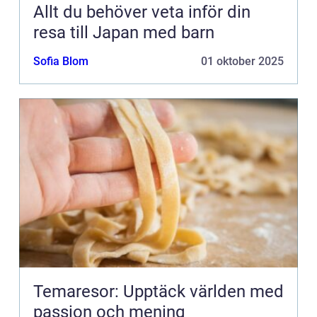
Allt du behöver veta inför din
resa till Japan med barn
Sofia Blom
01 oktober 2025
Temaresor: Upptäck världen med
passion och mening