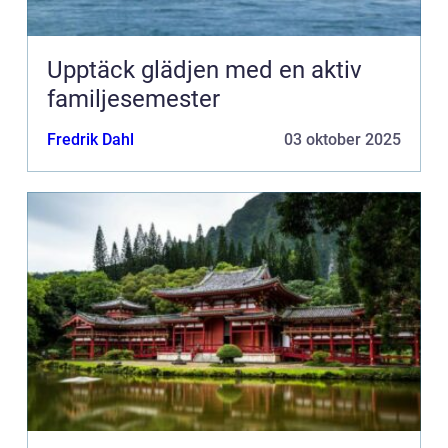
Upptäck glädjen med en aktiv
familjesemester
Fredrik Dahl
03 oktober 2025