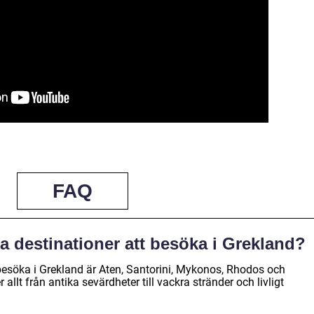
FAQ
a destinationer att besöka i Grekland?
besöka i Grekland är Aten, Santorini, Mykonos, Rhodos och
allt från antika sevärdheter till vackra stränder och livligt