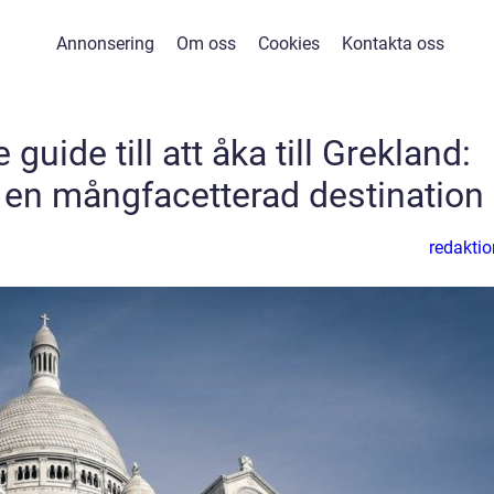
Annonsering
Om oss
Cookies
Kontakta oss
guide till att åka till Grekland:
en mångfacetterad destination
redaktio