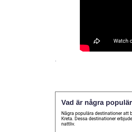
.
Vad är några populär
Några populära destinationer att 
Kreta. Dessa destinationer erbjuder 
nattliv.