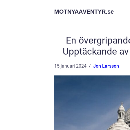
MOTNYAÄVENTYR.
se
En övergripande 
Upptäckande av 
15 januari 2024
Jon Larsson