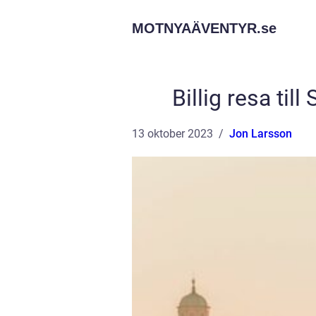
MOTNYAÄVENTYR.
se
Billig resa til
13 oktober 2023
Jon Larsson