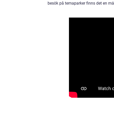
besök på temaparker finns det en män