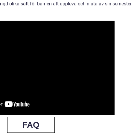
gd olika sätt för barnen att uppleva och njuta av sin semester.
FAQ