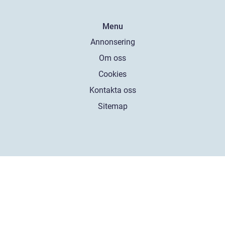
Menu
Annonsering
Om oss
Cookies
Kontakta oss
Sitemap