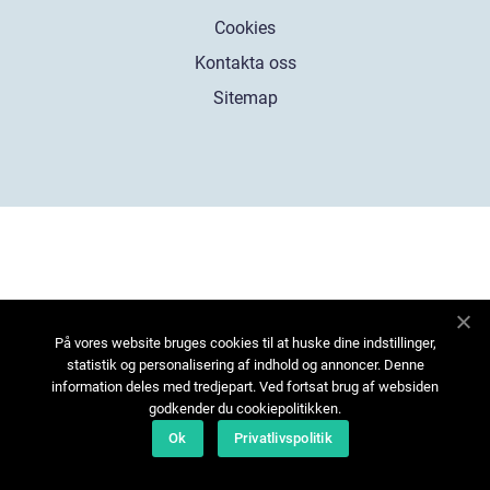
Cookies
Kontakta oss
Sitemap
På vores website bruges cookies til at huske dine indstillinger,
statistik og personalisering af indhold og annoncer. Denne
information deles med tredjepart. Ved fortsat brug af websiden
godkender du cookiepolitikken.
Ok
Privatlivspolitik