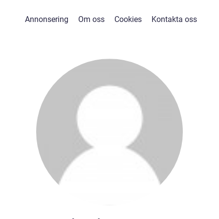
Annonsering
Om oss
Cookies
Kontakta oss