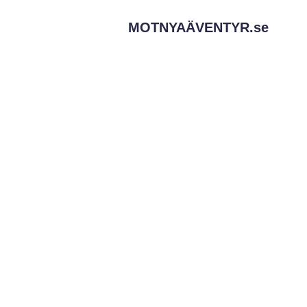
MOTNYAÄVENTYR.
se